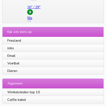
Kijk ook eens op
Friesland
Jobs
Email
Voetbal
Dieren
Algemeen
Winkelsteden top 10
Cat5e kabel