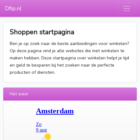
Dfip.nl
Shoppen startpagina
Ben je op zoek naar de beste aanbiedingen voor winkelen?
Op deze pagina vind je alle websites die met winkelen te
maken hebben. Deze startpagina over winkelen helpt je tijd
en geld te besparen bij het zoeken naar de perfecte
producten of diensten.
Het weer